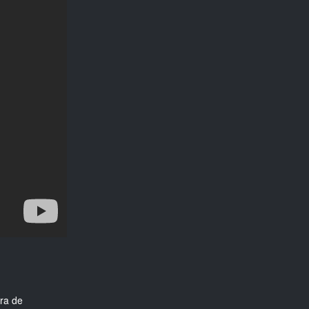
ra de