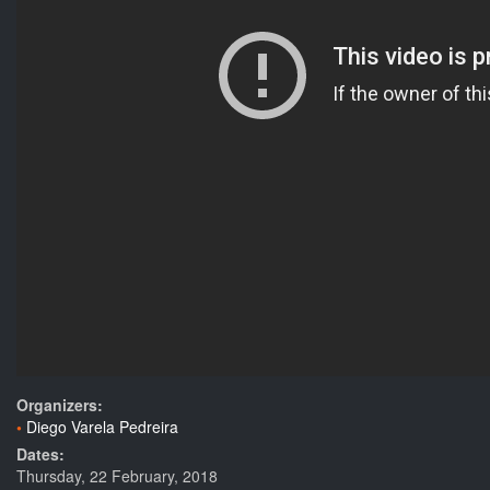
Organizers:
Diego Varela Pedreira
Dates:
Thursday, 22 February, 2018