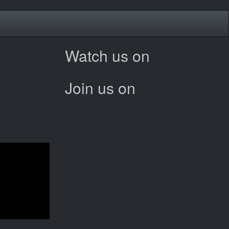
Watch us on
Join us on