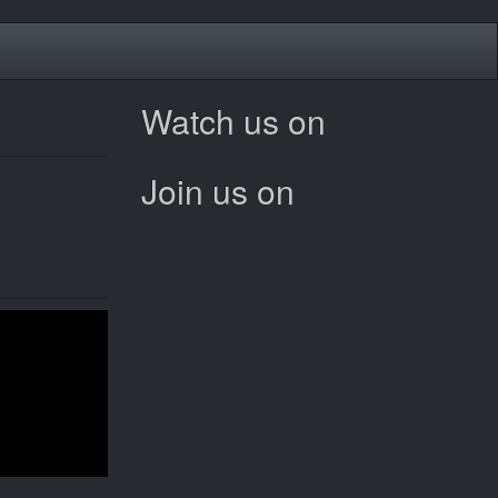
Watch us on
Join us on