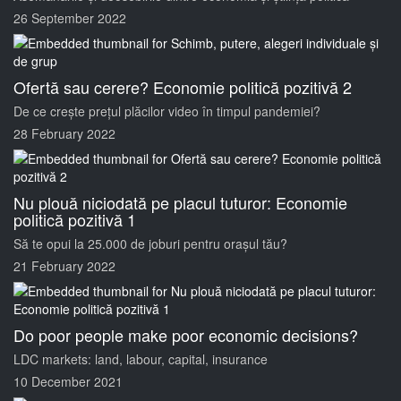
26 September 2022
Ofertă sau cerere? Economie politică pozitivă 2
De ce crește prețul plăcilor video în timpul pandemiei?
28 February 2022
Nu plouă niciodată pe placul tuturor: Economie
politică pozitivă 1
Să te opui la 25.000 de joburi pentru orașul tău?
21 February 2022
Do poor people make poor economic decisions?
LDC markets: land, labour, capital, insurance
10 December 2021