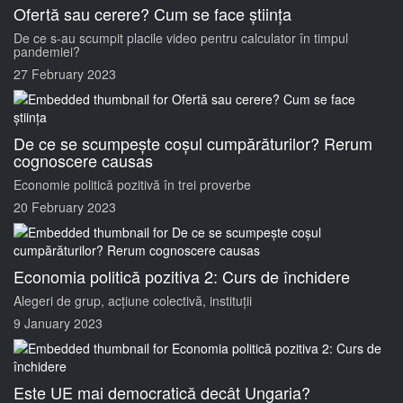
Ofertă sau cerere? Cum se face știința
De ce s-au scumpit placile video pentru calculator în timpul
pandemiei?
27 February 2023
De ce se scumpește coșul cumpărăturilor? Rerum
cognoscere causas
Economie politică pozitivă în trei proverbe
20 February 2023
Economia politică pozitiva 2: Curs de închidere
Alegeri de grup, acțiune colectivă, instituții
9 January 2023
Este UE mai democratică decât Ungaria?