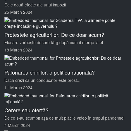
Cele două efecte ale unui impozit
25 March 2024
Protestele agricultorilor: De ce doar acum?
Fiecare vorbește despre târg după cum îi merge la el
18 March 2024
Pafonarea chiriilor: o politică rațională?
Dacă crezi că un conducător este prost...
11 March 2024
Cerere sau ofertă?
De ce s-au scumpit așa de mult plăcile video în timpul pandemiei
4 March 2024