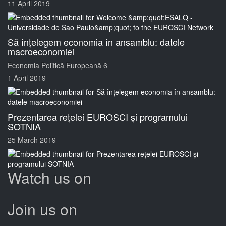
11 April 2019
Să înțelegem economia în ansamblu: datele
macroeconomiei
Economia Politică Europeană 6
1 April 2019
Prezentarea rețelei EUROSCI și programului
SOTNIA
25 March 2019
Watch us on
Join us on