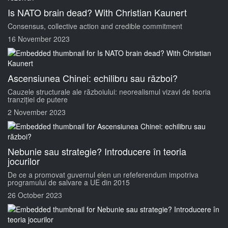
Is NATO brain dead? With Christian Kaunert
Consensus, collective action and credible commitment
16 November 2023
Ascensiunea Chinei: echilibru sau război?
Cauzele structurale ale războiului: neorealismul vizavi de teoria
tranziției de putere
2 November 2023
Nebunie sau strategie? Introducere în teoria
jocurilor
De ce a promovat guvernul elen un refeferendum impotriva
programului de salvare a UE din 2015
26 October 2023