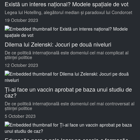
Există un interes național? Modele spațiale de vot
Legea lui Hotelling, alegătorul median și paradoxul lui Condorcet
19 October 2023
Dilema lui Zelenski: Jocuri pe două niveluri
De ce politică internațională este domeniul cel mai complicat al
științei politice
12 October 2023
Ți-ai face un vaccin aprobat pe baza unui studiu de
caz?
De ce politică internațională este domeniul cel mai controversat al
științei politice
5 October 2023