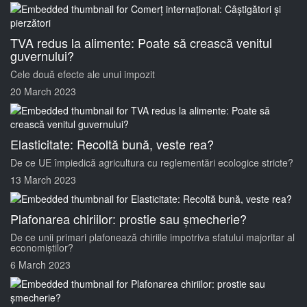
TVA redus la alimente: Poate să crească venitul
guvernului?
Cele două efecte ale unui impozit
20 March 2023
Elasticitate: Recoltă bună, veste rea?
De ce UE împiedică agricultura cu reglementări ecologice stricte?
13 March 2023
Plafonarea chiriilor: prostie sau șmecherie?
De ce unii primari plafonează chiriile impotriva sfatului majoritar al
economiștilor?
6 March 2023