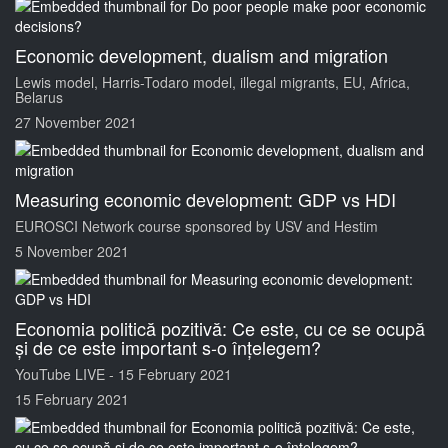
Economic development, dualism and migration
Lewis model, Harris-Todaro model, illegal migrants, EU, Africa,
Belarus
27 November 2021
Measuring economic development: GDP vs HDI
EUROSCI Network course sponsored by USV and Hestim
5 November 2021
Economia politică pozitivă: Ce este, cu ce se ocupă
și de ce este important s-o înțelegem?
YouTube LIVE - 15 February 2021
15 February 2021