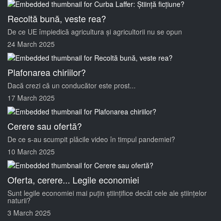
Recoltă bună, veste rea?
De ce UE împiedică agricultura și agricultorii nu se opun
24 March 2025
Plafonarea chiriilor?
Dacă crezi că un conducător este prost...
17 March 2025
Cerere sau ofertă?
De ce s-au scumpit plăcile video în timpul pandemiei?
10 March 2025
Oferta, cerere... Legile economiei
Sunt legile economiei mai puțin științifice decât cele ale științelor
naturii?
3 March 2025