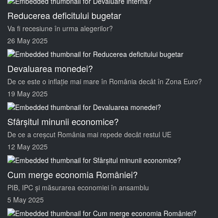
Reducerea deficitului bugetar
Va fi recesiune în urma alegerilor?
26 May 2025
Devaluarea monedei?
De ce este o inflație mai mare în România decât în Zona Euro?
19 May 2025
Sfârșitul minunii economice?
De ce a creșcut România mai repede decât restul UE
12 May 2025
Cum merge economia României?
PIB, IPC și măsurarea economiei în ansamblu
5 May 2025