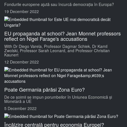
Fondurile europene ajută sau încurcă democrația în Europa?
19 December 2022
EU propaganda at school? Jean Monnet professors
reflect on Nigel Farage's accusations
With Dr Diego Varela, Professor Dagmar Schiek, Dr Kamil
Zwolski, Professor Sarah Leonard, and Professor Christian
Kaunert
12 December 2022
Poate Germania părăsi Zona Euro?
De ce șoimii se impun porumbeilor în Uniunea Economică și
Monetară a UE
5 December 2022
Încălzire centrală pentru economia Europei?