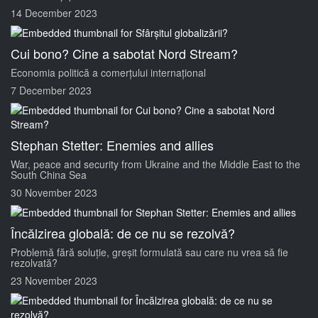
14 December 2023
Cui bono? Cine a sabotat Nord Stream?
Economia politică a comerțului internațional
7 December 2023
Stephan Stetter: Enemies and allies
War, peace and security from Ukraine and the Middle East to the
South China Sea
30 November 2023
Încălzirea globală: de ce nu se rezolvă?
Problemă fără soluție, greșit formulată sau care nu vrea să fie
rezolvată?
23 November 2023