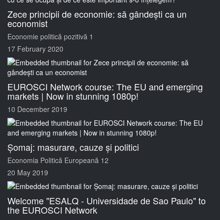
Zece principii de economie: să gândești ca un
economist
Economie politică pozitivă 1
17 February 2020
EUROSCI Network course: The EU and emerging
markets | Now in stunning 1080p!
10 December 2019
Șomaj: masurare, cauze și politici
Economia Politică Europeană 12
20 May 2019
Welcome "ESALQ - Universidade de Sao Paulo" to
the EUROSCI Network