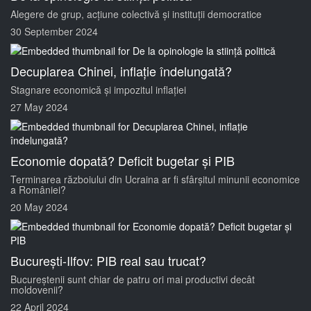
Alegere de grup, acțiune colectivă și instituții democratice
30 September 2024
Decuplarea Chinei, inflație îndelungată?
Stagnare economică și impozitul inflației
27 May 2024
Economie dopată? Deficit bugetar și PIB
Terminarea războiului din Ucraina ar fi sfârșitul minunii economice
a României?
20 May 2024
București-Ilfov: PIB real sau trucat?
Bucureștenii sunt chiar de patru ori mai productivi decât
moldovenii?
22 April 2024